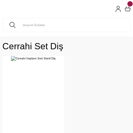
Cerrahi Set Diş