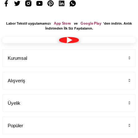
App Store
Google Play
Labor Tekstil uygulamamızı
ve
'den indirin. Anlık
İndirimden İlk Siz Faydalanın.
Kurumsal
Alışveriş
Üyelik
Popüler