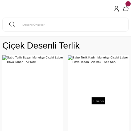
Çiçek Desenli Terlik
Tükendi