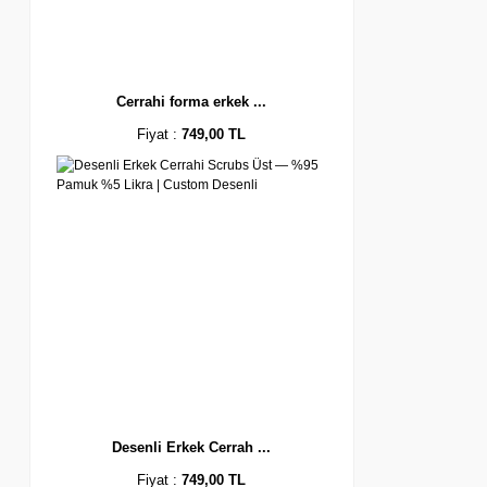
Cerrahi forma erkek ...
Fiyat :
749,00 TL
Desenli Erkek Cerrah ...
Fiyat :
749,00 TL