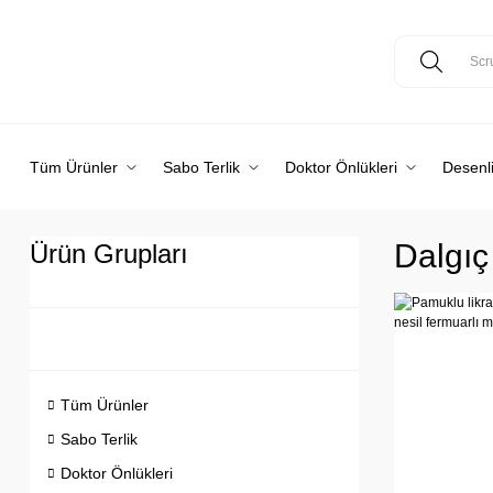
Tüm Ürünler
Sabo Terlik
Doktor Önlükleri
Desenli
Dalgı
Ürün Grupları
Tüm Ürünler
Sabo Terlik
Doktor Önlükleri