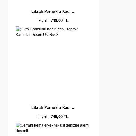
Likralı Pamuklu Kadı ...
Fiyat :
749,00 TL
Likralı Pamuklu Kadı ...
Fiyat :
749,00 TL