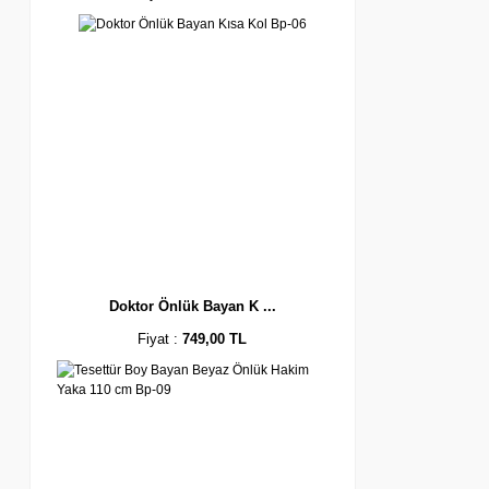
Doktor Önlük Bayan K ...
Fiyat :
749,00 TL