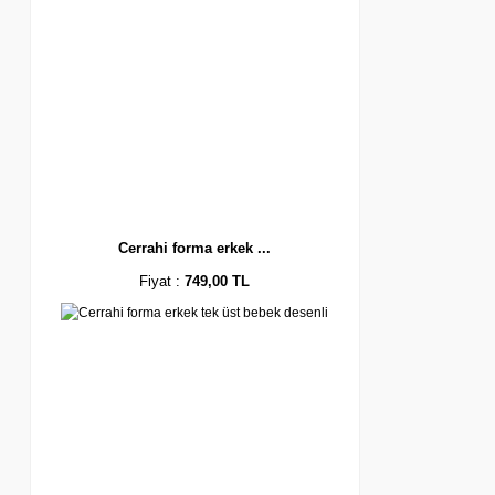
Cerrahi forma erkek ...
Fiyat :
749,00 TL