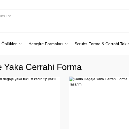
 Önlükler
Hemşire Formaları
Scrubs Forma & Cerrahi Takı
 Yaka Cerrahi Forma