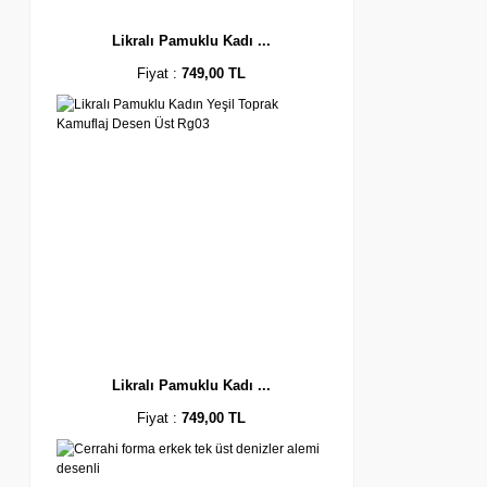
Likralı Pamuklu Kadı ...
Fiyat :
749,00 TL
Likralı Pamuklu Kadı ...
Fiyat :
749,00 TL