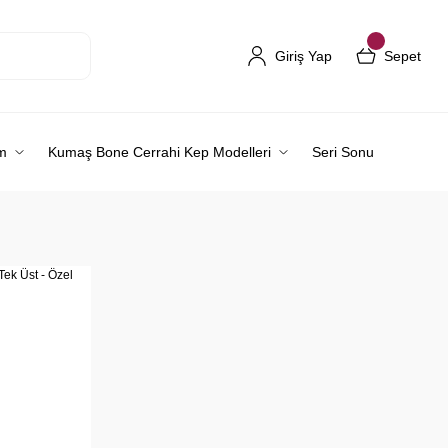
Giriş Yap
Sepet
m
Kumaş Bone Cerrahi Kep Modelleri
Seri Sonu