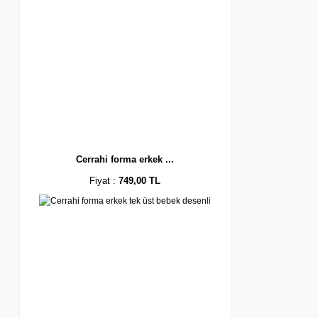
Cerrahi forma erkek ...
Fiyat :
749,00 TL