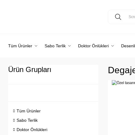
Tüm Ürünler
Sabo Terlik
Doktor Önlükleri
Desenli
Degaje
Ürün Grupları
Tüm Ürünler
Sabo Terlik
Doktor Önlükleri