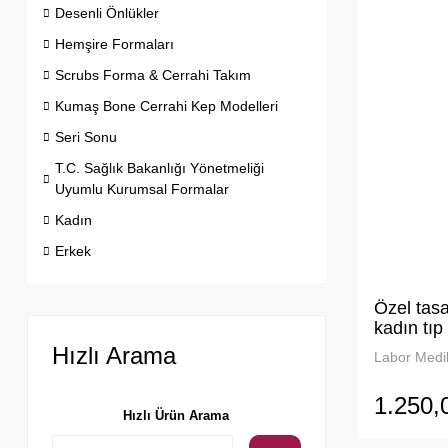
Desenli Önlükler
Hemşire Formaları
Scrubs Forma & Cerrahi Takım
Kumaş Bone Cerrahi Kep Modelleri
Seri Sonu
T.C. Sağlık Bakanlığı Yönetmeliği
Uyumlu Kurumsal Formalar
Kadın
Erkek
Özel tasa
kadın tıp 
Hızlı Arama
Labor Medik
1.250,
Hızlı Ürün Arama