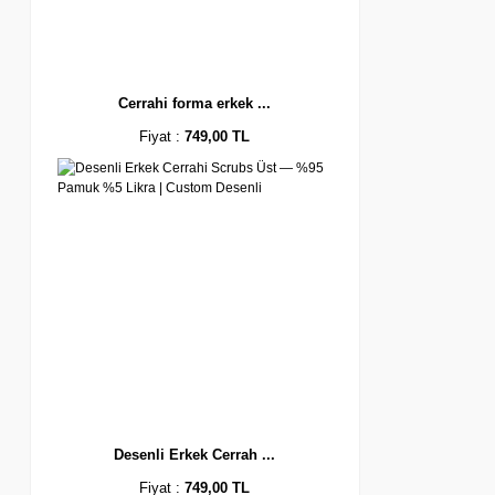
Cerrahi forma erkek ...
Fiyat :
749,00 TL
Desenli Erkek Cerrah ...
Fiyat :
749,00 TL