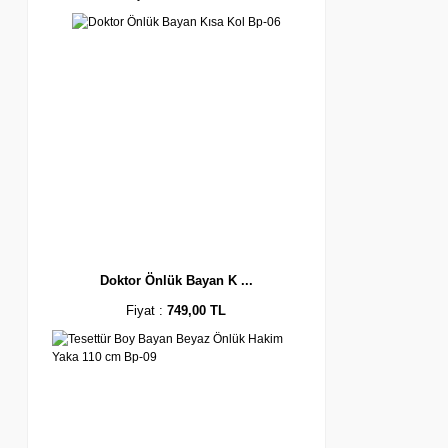
Doktor Önlük Bayan K ...
Fiyat :
749,00 TL