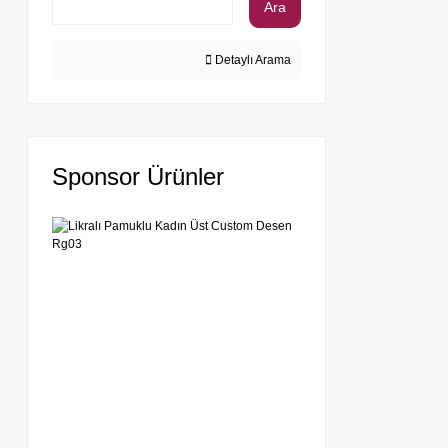
Ara
Detaylı Arama
Sponsor Ürünler