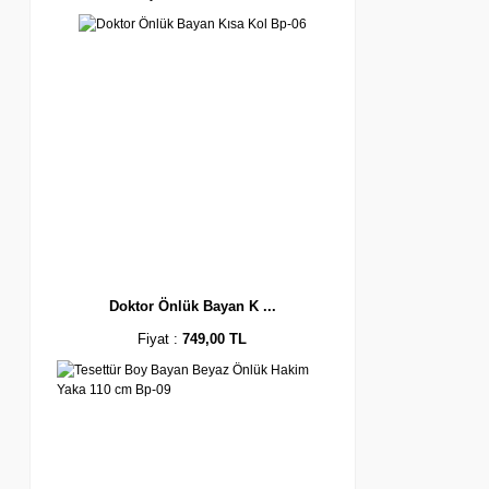
Doktor Önlük Bayan K ...
Fiyat :
749,00 TL