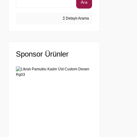
Ara
Detaylı Arama
Sponsor Ürünler