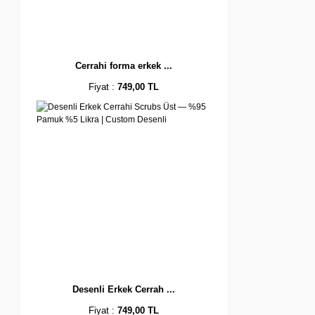
Cerrahi forma erkek ...
Fiyat :
749,00 TL
Desenli Erkek Cerrah ...
Fiyat :
749,00 TL