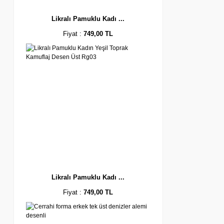
Likralı Pamuklu Kadı ...
Fiyat :
749,00 TL
Likralı Pamuklu Kadı ...
Fiyat :
749,00 TL