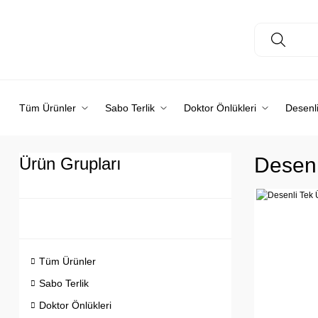
Tüm Ürünler
Sabo Terlik
Doktor Önlükleri
Desenli
Desenl
Ürün Grupları
Tüm Ürünler
Sabo Terlik
Doktor Önlükleri