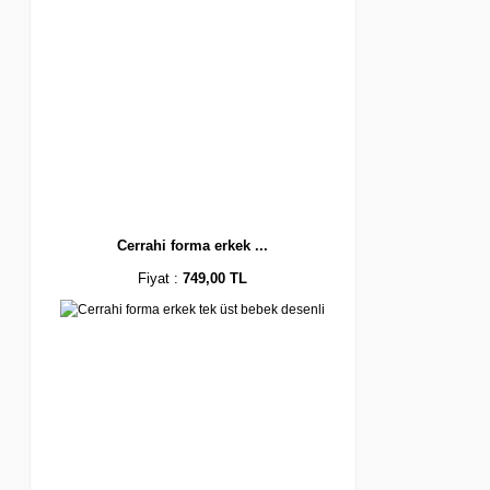
Cerrahi forma erkek ...
Fiyat :
749,00 TL