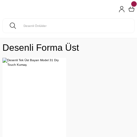
Desenli Forma Üst