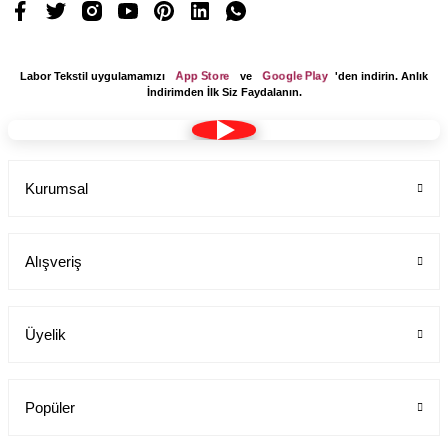
App Store
Google Play
Labor Tekstil uygulamamızı
ve
'den indirin. Anlık
İndirimden İlk Siz Faydalanın.
Kurumsal
Alışveriş
Üyelik
Popüler