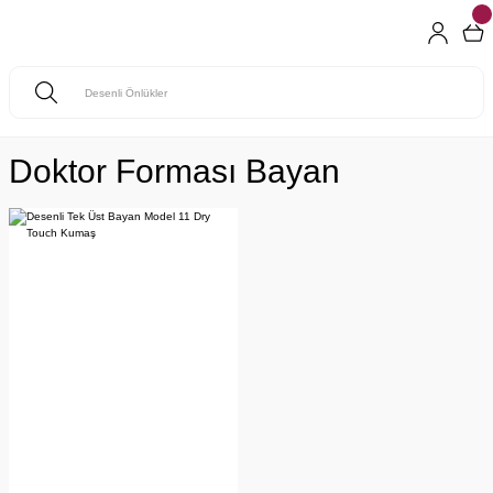
Doktor Forması Bayan