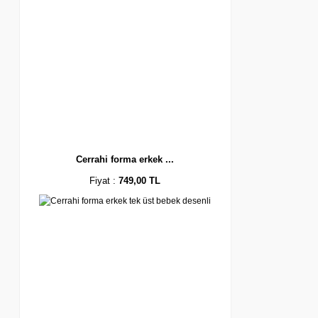
Cerrahi forma erkek ...
Fiyat :
749,00 TL