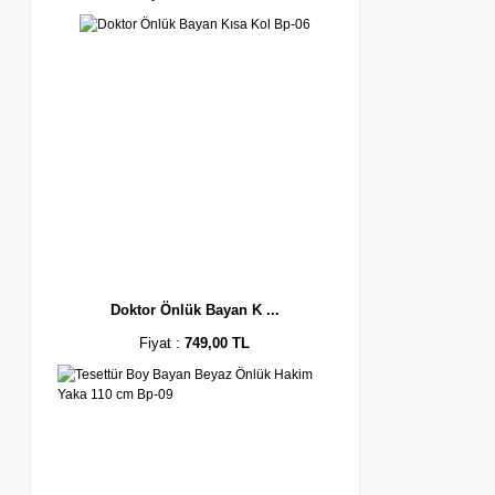
Doktor Önlük Bayan K ...
Fiyat :
749,00 TL