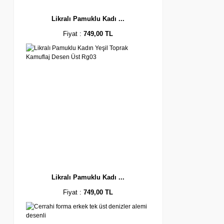
Likralı Pamuklu Kadı ...
Fiyat :
749,00 TL
Likralı Pamuklu Kadı ...
Fiyat :
749,00 TL