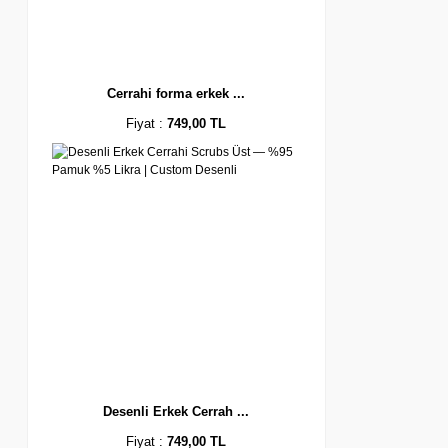
Cerrahi forma erkek ...
Fiyat :
749,00 TL
Desenli Erkek Cerrah ...
Fiyat :
749,00 TL