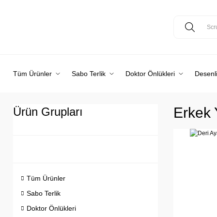
Tüm Ürünler
Sabo Terlik
Doktor Önlükleri
Desenli
Erkek 
Ürün Grupları
Tüm Ürünler
Sabo Terlik
Doktor Önlükleri