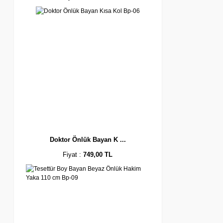
Doktor Önlük Bayan K ...
Fiyat :
749,00 TL