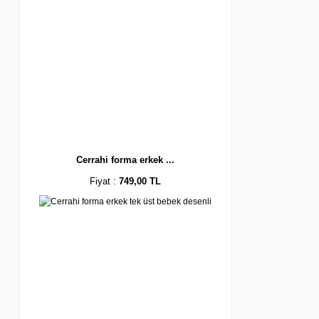
Cerrahi forma erkek ...
Fiyat :
749,00 TL