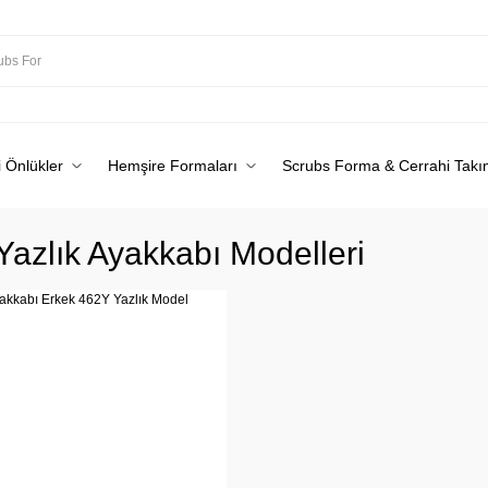
 Önlükler
Hemşire Formaları
Scrubs Forma & Cerrahi Takı
Yazlık Ayakkabı Modelleri