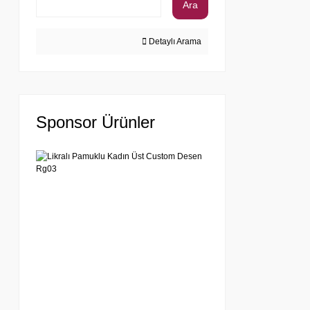
Ara
Detaylı Arama
Sponsor Ürünler