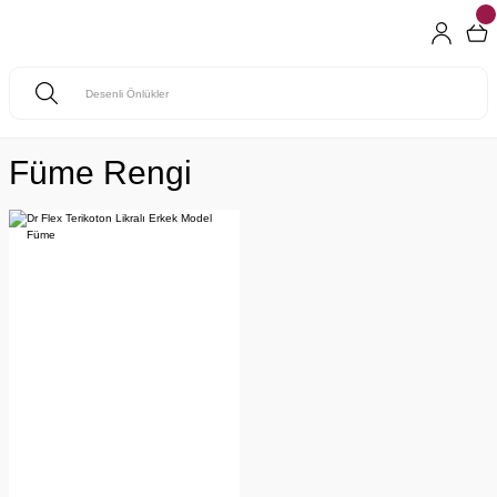
Füme Rengi