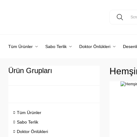
Tüm Ürünler
Sabo Terlik
Doktor Önlükleri
Desenli
Hemşi
Ürün Grupları
Tüm Ürünler
Sabo Terlik
Doktor Önlükleri