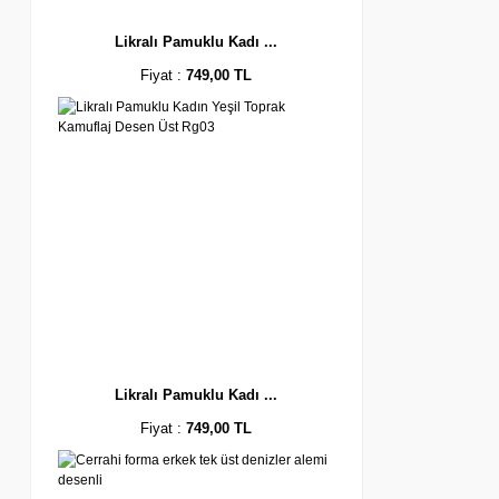
Likralı Pamuklu Kadı ...
Fiyat :
749,00 TL
Likralı Pamuklu Kadı ...
Fiyat :
749,00 TL