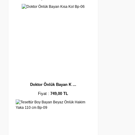
Doktor Önlük Bayan K ...
Fiyat :
749,00 TL