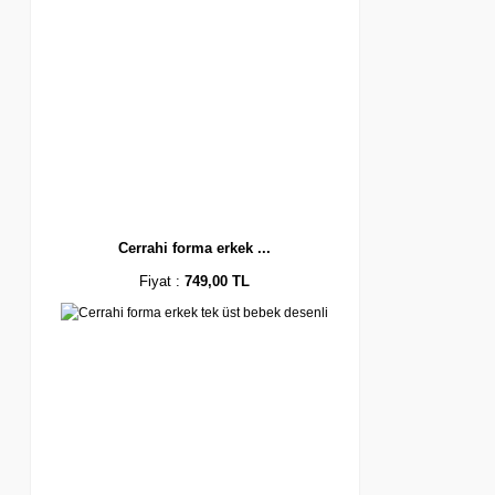
Cerrahi forma erkek ...
Fiyat :
749,00 TL