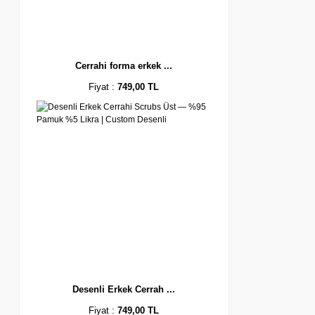
Cerrahi forma erkek ...
Fiyat :
749,00 TL
Desenli Erkek Cerrah ...
Fiyat :
749,00 TL