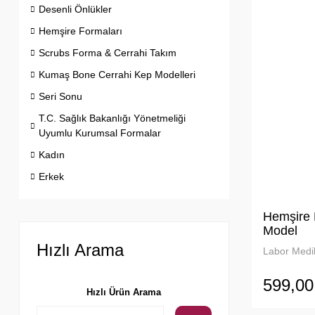
Desenli Önlükler
Hemşire Formaları
Scrubs Forma & Cerrahi Takım
Kumaş Bone Cerrahi Kep Modelleri
Seri Sonu
T.C. Sağlık Bakanlığı Yönetmeliği
Uyumlu Kurumsal Formalar
Kadın
Erkek
Hemşire 
Model
Hızlı Arama
Labor Medik
599,00
Hızlı Ürün Arama