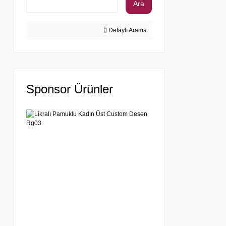
Ara
Detaylı Arama
Sponsor Ürünler