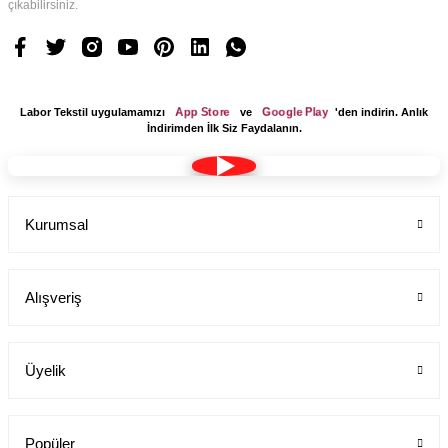
çıkabilirsiniz.
App Store
Google Play
Labor Tekstil uygulamamızı
ve
'den indirin. Anlık
İndirimden İlk Siz Faydalanın.
Kurumsal
Alışveriş
Üyelik
Popüler