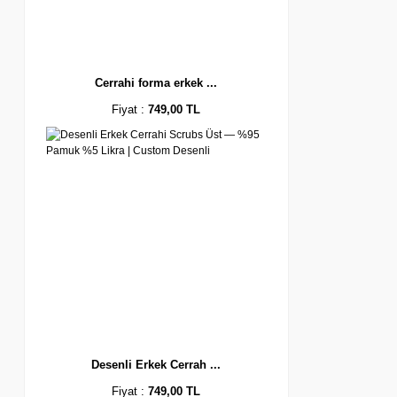
Cerrahi forma erkek ...
Fiyat :
749,00 TL
Desenli Erkek Cerrah ...
Fiyat :
749,00 TL