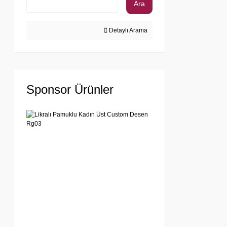
Ara
Detaylı Arama
Sponsor Ürünler