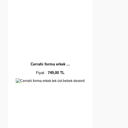
Cerrahi forma erkek ...
Fiyat :
749,00 TL