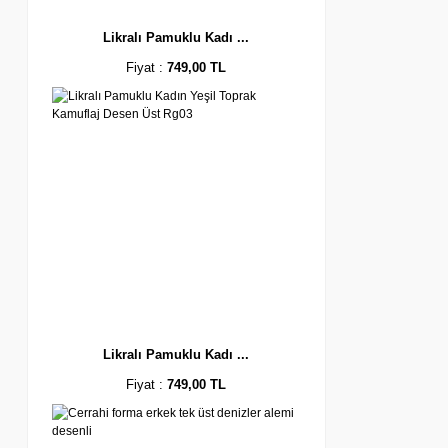
Likralı Pamuklu Kadı ...
Fiyat :
749,00 TL
Likralı Pamuklu Kadı ...
Fiyat :
749,00 TL