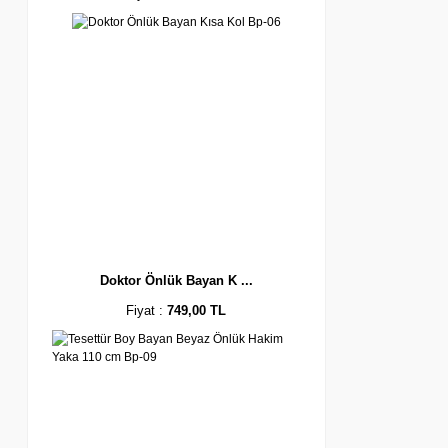
Doktor Önlük Bayan K ...
Fiyat :
749,00 TL