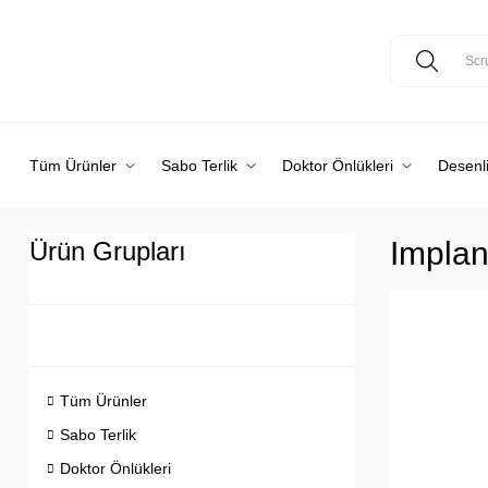
Tüm Ürünler
Sabo Terlik
Doktor Önlükleri
Desenli
Implan
Ürün Grupları
Tüm Ürünler
Sabo Terlik
Doktor Önlükleri