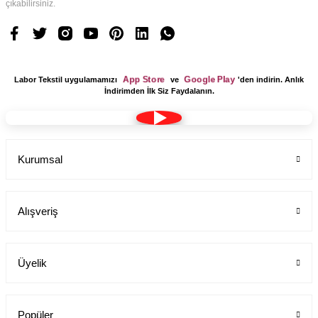
çıkabilirsiniz.
App Store
Google Play
Labor Tekstil uygulamamızı
ve
'den indirin. Anlık
İndirimden İlk Siz Faydalanın.
Kurumsal
Alışveriş
Üyelik
Popüler