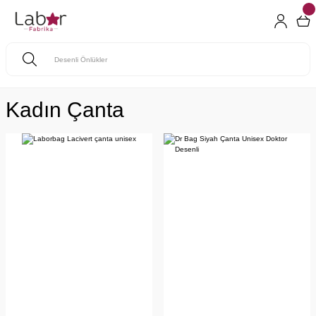
Kadın Çanta