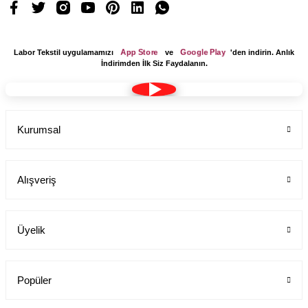
App Store
Google Play
Labor Tekstil uygulamamızı
ve
'den indirin. Anlık
İndirimden İlk Siz Faydalanın.
Kurumsal
Alışveriş
Üyelik
Popüler