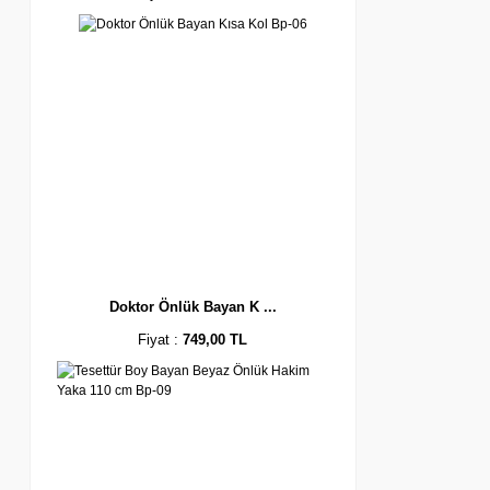
Doktor Önlük Bayan K ...
Fiyat :
749,00 TL