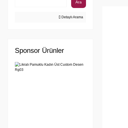
Ara
Detaylı Arama
Sponsor Ürünler