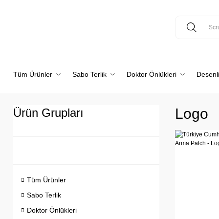
Tüm Ürünler
Sabo Terlik
Doktor Önlükleri
Desenli
Logo
Ürün Grupları
Tüm Ürünler
Sabo Terlik
Doktor Önlükleri