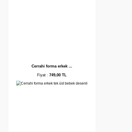
Cerrahi forma erkek ...
Fiyat :
749,00 TL