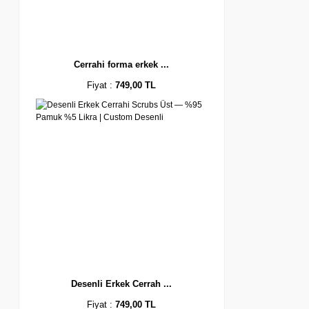
Cerrahi forma erkek ...
Fiyat :
749,00 TL
Desenli Erkek Cerrah ...
Fiyat :
749,00 TL