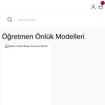
Öğretmen Önlük Modelleri