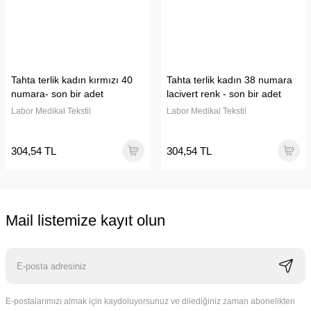
Tahta terlik kadın kırmızı 40
Tahta terlik kadın 38 numara
numara- son bir adet
lacivert renk - son bir adet
Labor Medikal Tekstil
Labor Medikal Tekstil
304,54 TL
304,54 TL
Mail listemize kayıt olun
E-postalarımızı almak için kaydoluyorsunuz ve dilediğiniz zaman abonelikten