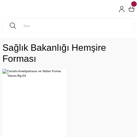
Sağlık Bakanlığı Hemşire
Forması