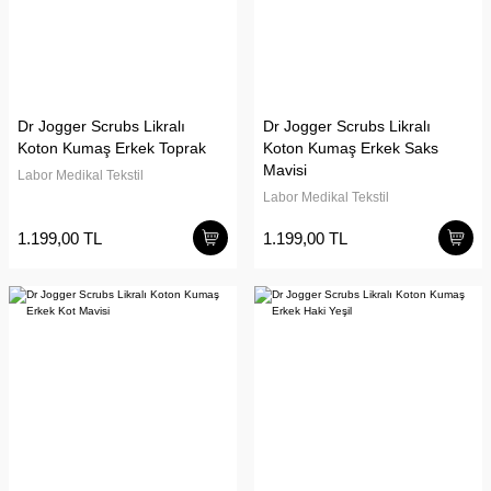
Dr Jogger Scrubs Likralı
Dr Jogger Scrubs Likralı
Koton Kumaş Erkek Toprak
Koton Kumaş Erkek Saks
Mavisi
Labor Medikal Tekstil
Labor Medikal Tekstil
1.199,00 TL
1.199,00 TL