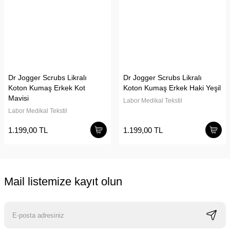
Dr Jogger Scrubs Likralı
Dr Jogger Scrubs Likralı
Koton Kumaş Erkek Kot
Koton Kumaş Erkek Haki Yeşil
Mavisi
Labor Medikal Tekstil
Labor Medikal Tekstil
1.199,00 TL
1.199,00 TL
Mail listemize kayıt olun