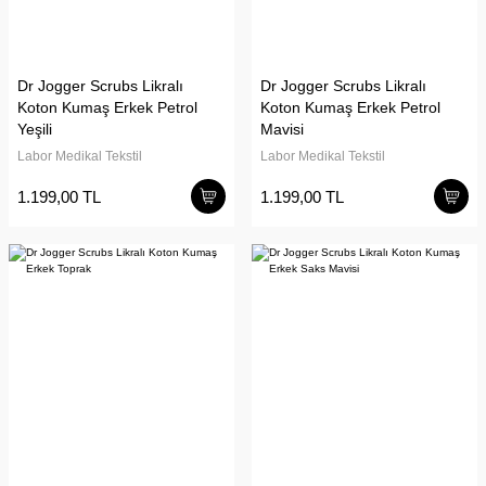
Dr Jogger Scrubs Likralı
Dr Jogger Scrubs Likralı
Koton Kumaş Erkek Petrol
Koton Kumaş Erkek Petrol
Yeşili
Mavisi
Labor Medikal Tekstil
Labor Medikal Tekstil
1.199,00 TL
1.199,00 TL