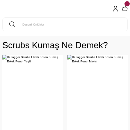
Scrubs Kumaş Ne Demek?