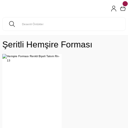
Şeritli Hemşire Forması