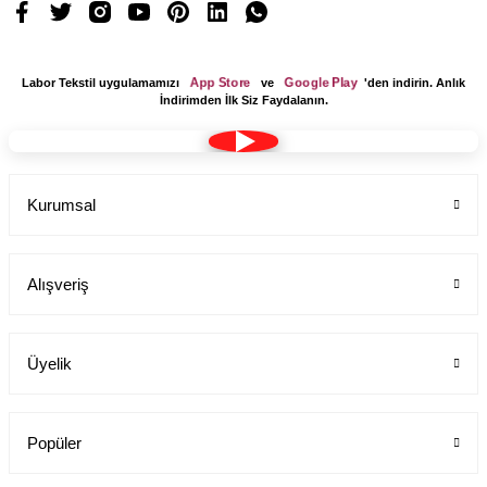
App Store
Google Play
Labor Tekstil uygulamamızı
ve
'den indirin. Anlık
İndirimden İlk Siz Faydalanın.
Kurumsal
Alışveriş
Üyelik
Popüler