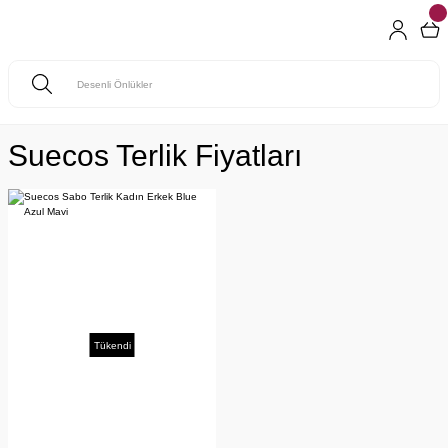
Suecos Terlik Fiyatları
Tükendi