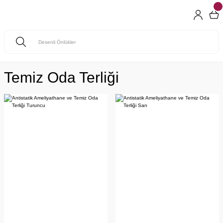
Temiz Oda Terliği