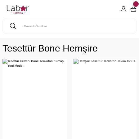
Tesettür Bone Hemşire