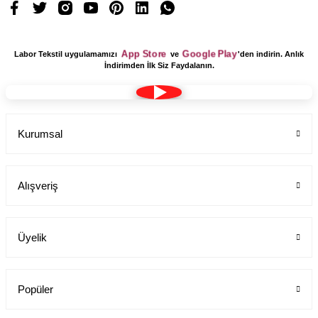
App Store
Google Play
Labor Tekstil uygulamamızı
ve
'den indirin. Anlık
İndirimden İlk Siz Faydalanın.
Kurumsal
Alışveriş
Üyelik
Popüler