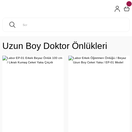
Uzun Boy Doktor Önlükleri