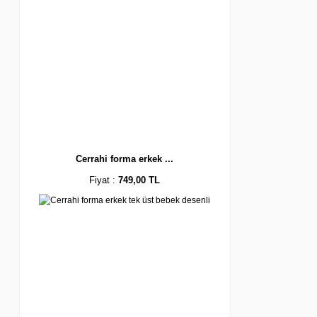
Cerrahi forma erkek ...
Fiyat :
749,00 TL