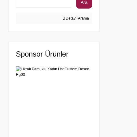
Ara
Detaylı Arama
Sponsor Ürünler