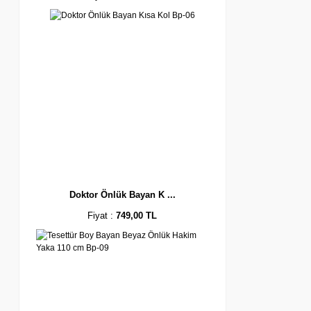
Doktor Önlük Bayan K ...
Fiyat :
749,00 TL