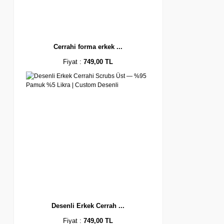
Cerrahi forma erkek ...
Fiyat :
749,00 TL
Desenli Erkek Cerrah ...
Fiyat :
749,00 TL