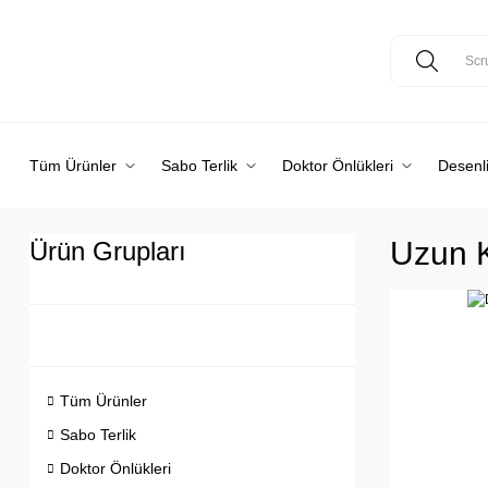
Tüm Ürünler
Sabo Terlik
Doktor Önlükleri
Desenli
Uzun K
Ürün Grupları
Tüm Ürünler
Sabo Terlik
Doktor Önlükleri