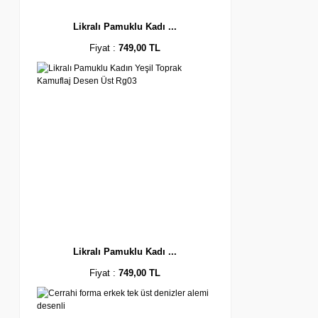
Likralı Pamuklu Kadı ...
Fiyat :
749,00 TL
Likralı Pamuklu Kadı ...
Fiyat :
749,00 TL