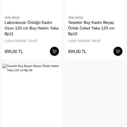
YENİ ÜRÜN
YENİ ÜRÜN
Laboratuvar Önlüğü Kadın
Tesettür Boy Kadın Beyaz
Uzun 120 cm Boy Hakim Yaka
Önlük Ceket Yaka 120 cm
Bp11
Bp10
Labor Medikal Tekstil
Labor Medikal Tekstil
899,00 TL
899,00 TL