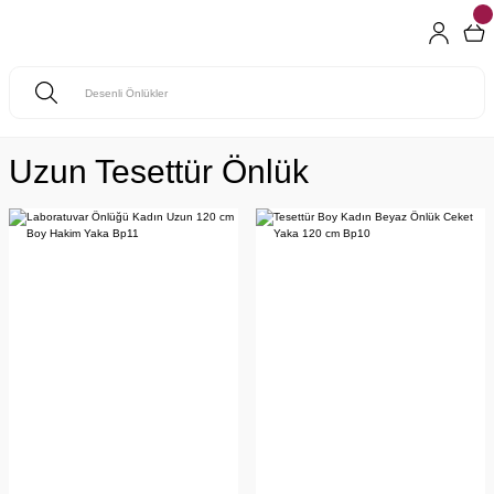
Uzun Tesettür Önlük