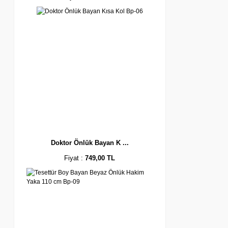
Doktor Önlük Bayan K ...
Fiyat :
749,00 TL