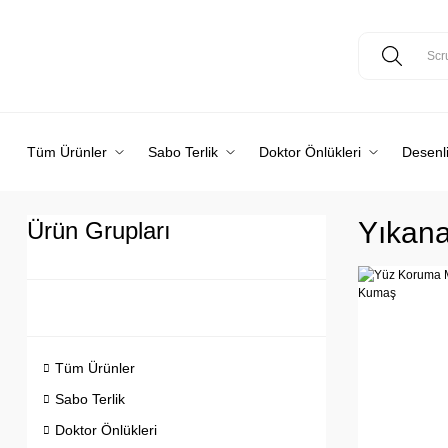
Tüm Ürünler
Sabo Terlik
Doktor Önlükleri
Desenli
Yıkana
Ürün Grupları
Tüm Ürünler
Sabo Terlik
Doktor Önlükleri