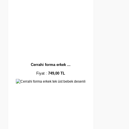
Cerrahi forma erkek ...
Fiyat :
749,00 TL