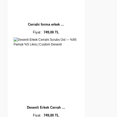
Cerrahi forma erkek ...
Fiyat :
749,00 TL
Desenli Erkek Cerrah ...
Fiyat :
749,00 TL