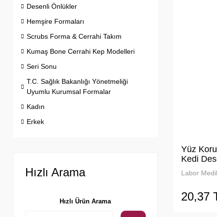
Desenli Önlükler
Hemşire Formaları
Scrubs Forma & Cerrahi Takım
Kumaş Bone Cerrahi Kep Modelleri
Seri Sonu
T.C. Sağlık Bakanlığı Yönetmeliği
Uyumlu Kurumsal Formalar
Kadın
Erkek
Yüz Koru
Kedi Des
Hızlı Arama
Labor Medik
20,37 
Hızlı Ürün Arama