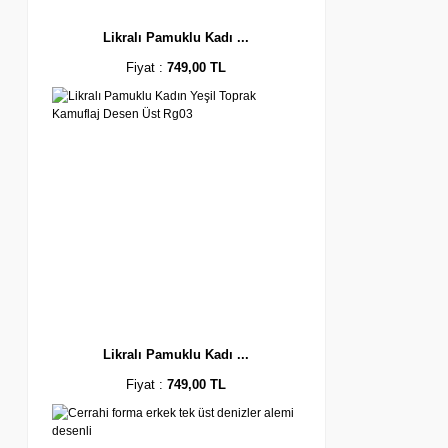
Likralı Pamuklu Kadı ...
Fiyat :
749,00 TL
Likralı Pamuklu Kadı ...
Fiyat :
749,00 TL