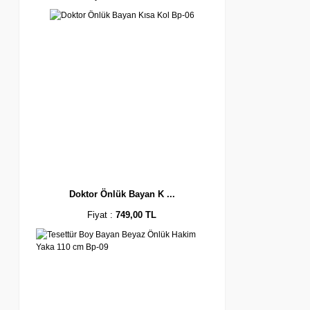
Doktor Önlük Bayan K ...
Fiyat :
749,00 TL