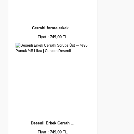
Cerrahi forma erkek ...
Fiyat :
749,00 TL
Desenli Erkek Cerrah ...
Fiyat :
749,00 TL