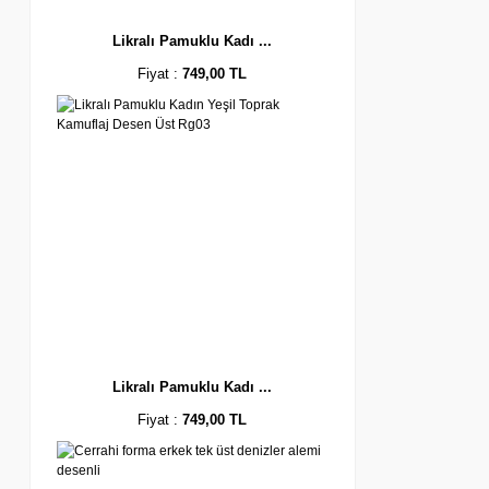
Likralı Pamuklu Kadı ...
Fiyat :
749,00 TL
Likralı Pamuklu Kadı ...
Fiyat :
749,00 TL