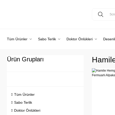
Tüm Ürünler
Sabo Terlik
Doktor Önlükleri
Desenli
Hamile
Ürün Grupları
Tüm Ürünler
Sabo Terlik
Doktor Önlükleri