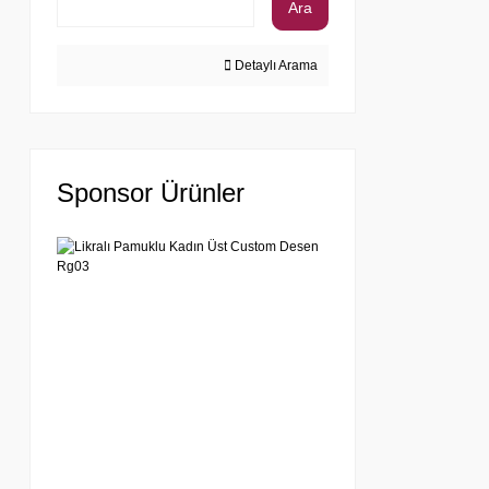
Ara
Detaylı Arama
Sponsor Ürünler