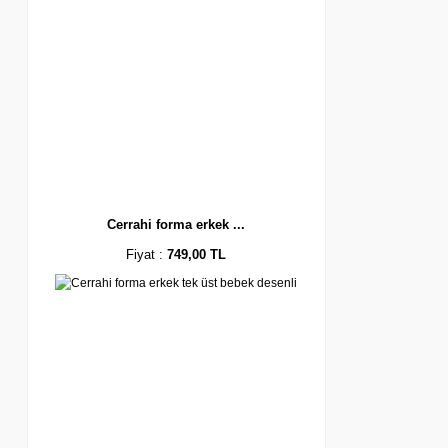
Cerrahi forma erkek ...
Fiyat :
749,00 TL