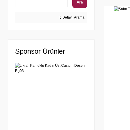
Ara
Detaylı Arama
Sponsor Ürünler