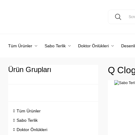
Tüm Ürünler
Sabo Terlik
Doktor Önlükleri
Desenli
Q Clo
Ürün Grupları
Tüm Ürünler
Sabo Terlik
Doktor Önlükleri