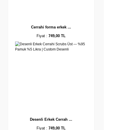
Cerrahi forma erkek ...
Fiyat :
749,00 TL
Desenli Erkek Cerrah ...
Fiyat :
749,00 TL