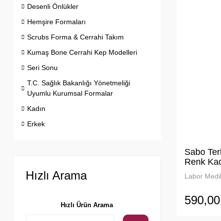
Desenli Önlükler
Hemşire Formaları
Scrubs Forma & Cerrahi Takım
Kumaş Bone Cerrahi Kep Modelleri
Seri Sonu
T.C. Sağlık Bakanlığı Yönetmeliği
Uyumlu Kurumsal Formalar
Kadın
Erkek
Sabo Ter
Renk Ka
Hızlı Arama
Labor Medik
590,00
Hızlı Ürün Arama