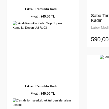
Likralı Pamuklu Kadı ...
Sabo Ter
Fiyat :
749,00 TL
Kadın
Labor Medik
590,00
Likralı Pamuklu Kadı ...
Fiyat :
749,00 TL