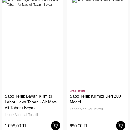
YENİ ÜRÜN
Sabo Terlik Bayan Kırmızı
Sabo Terlik Kırmızı Deri 209
Labor Hava Taban - Air Max-
Model
Alt Tabanı Beyaz
Labor Medikal Tekstil
Labor Medikal Tekstil
1.099,00 TL
890,00 TL