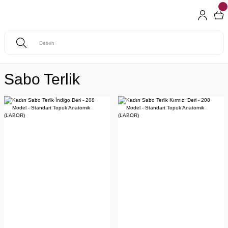
Sabo Terlik