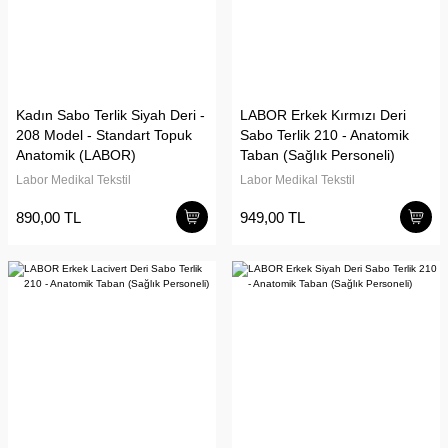
Kadın Sabo Terlik Siyah Deri -
LABOR Erkek Kırmızı Deri
208 Model - Standart Topuk
Sabo Terlik 210 - Anatomik
Anatomik (LABOR)
Taban (Sağlık Personeli)
Labor Medikal Tekstil
Labor Medikal Tekstil
890,00 TL
949,00 TL