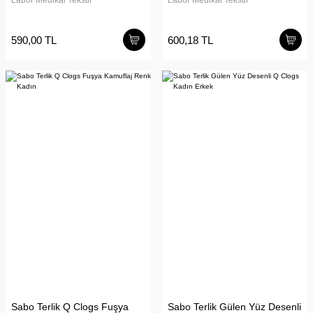
Labor Medikal Tekstil
Labor Medikal Tekstil
590,00 TL
600,18 TL
Sabo Terlik Q Clogs Fuşya
Sabo Terlik Gülen Yüz Desenli