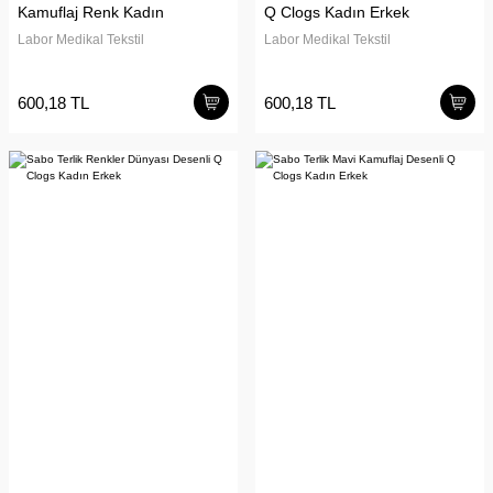
Kamuflaj Renk Kadın
Q Clogs Kadın Erkek
Labor Medikal Tekstil
Labor Medikal Tekstil
600,18 TL
600,18 TL