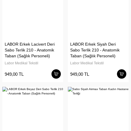
LABOR Erkek Lacivert Deri
LABOR Erkek Siyah Deri
Sabo Terlik 210 - Anatomik
Sabo Terlik 210 - Anatomik
Taban (Sağlık Personeli)
Taban (Sağlık Personeli)
Labor Medikal Tekstil
Labor Medikal Tekstil
949,00 TL
949,00 TL