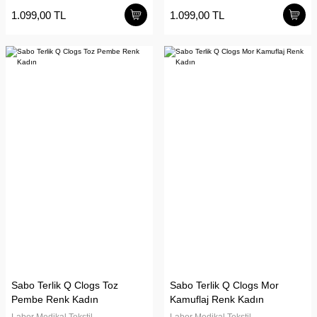
1.099,00 TL
1.099,00 TL
Sabo Terlik Q Clogs Toz
Sabo Terlik Q Clogs Mor
Pembe Renk Kadın
Kamuflaj Renk Kadın