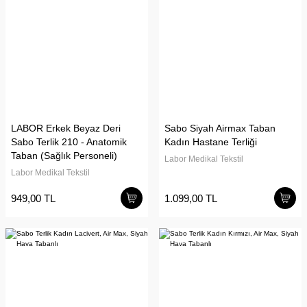
LABOR Erkek Beyaz Deri
Sabo Siyah Airmax Taban
Sabo Terlik 210 - Anatomik
Kadın Hastane Terliği
Taban (Sağlık Personeli)
Labor Medikal Tekstil
Labor Medikal Tekstil
949,00 TL
1.099,00 TL