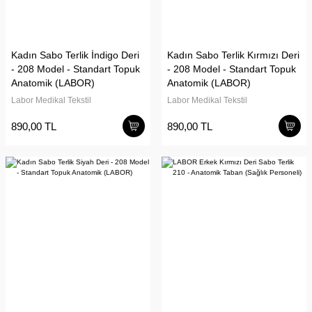
Kadın Sabo Terlik İndigo Deri
Kadın Sabo Terlik Kırmızı Deri
- 208 Model - Standart Topuk
- 208 Model - Standart Topuk
Anatomik (LABOR)
Anatomik (LABOR)
Labor Medikal Tekstil
Labor Medikal Tekstil
890,00 TL
890,00 TL