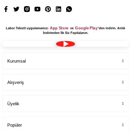
App Store
Google Play
Labor Tekstil uygulamamızı
ve
'den indirin. Anlık
İndirimden İlk Siz Faydalanın.
Kurumsal
Alışveriş
Üyelik
Popüler