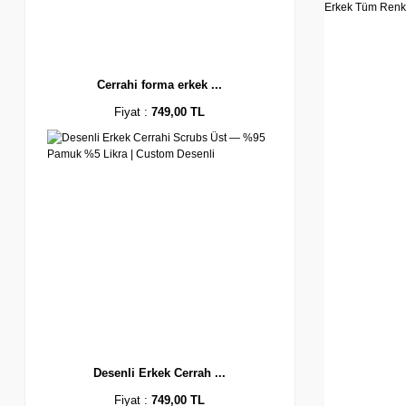
Cerrahi forma erkek ...
Fiyat :
749,00 TL
Desenli Erkek Cerrah ...
Fiyat :
749,00 TL