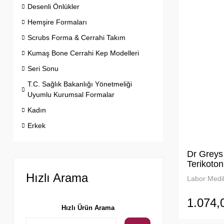
Desenli Önlükler
Hemşire Formaları
Scrubs Forma & Cerrahi Takım
Kumaş Bone Cerrahi Kep Modelleri
Seri Sonu
T.C. Sağlık Bakanlığı Yönetmeliği
Uyumlu Kurumsal Formalar
Kadın
Erkek
Dr Greys
Terikoton
Hızlı Arama
Labor Medik
1.074,
Hızlı Ürün Arama