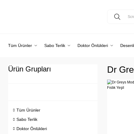
Tüm Ürünler
Sabo Terlik
Doktor Önlükleri
Desenli
Dr Gre
Ürün Grupları
Tüm Ürünler
Sabo Terlik
Doktor Önlükleri