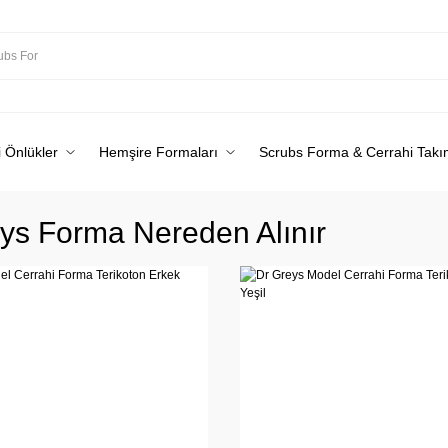
 Önlükler
Hemşire Formaları
Scrubs Forma & Cerrahi Takı
ys Forma Nereden Alınır