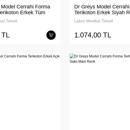
 Model Cerrahi Forma
Dr Greys Model Cerrah
Terikoton Erkek Tüm
Terikoton Erkek Siyah 
al Tekstil
Labor Medikal Tekstil
 TL
1.074,00 TL